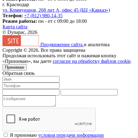
г. Краснодар
ул. Коммунаров, 268 лит А, офис 45 (БЦ «Кавказ»)
Телефон:
+7 (812) 980-14-35
Режим работы:
пн - пт с 09:00 до 18:00
Карта сайта
© Dynapac, 2026
Продвижение сайта
и аналитика
Copyright © 2026. Все права защищены
Продолжая использовать этот сайт и нажимая кнопку
«Принимаю», вы даете
согласие на обработку файлов cookie
.
Принимаю
Обратная связь
Я принимаю
условия передачи информации