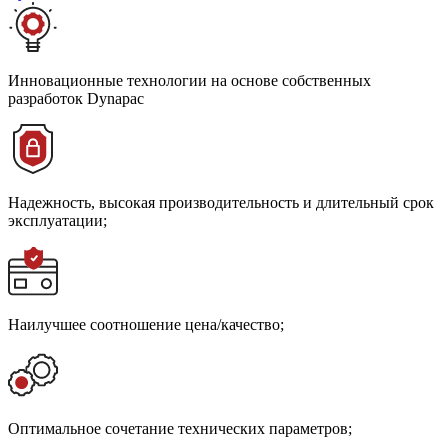
Инновационные технологии на основе собственных
разработок Dynapac
Надежность, высокая производительность и длительный срок
эксплуатации;
Наилучшее соотношение цена/качество;
Оптимальное сочетание технических параметров;