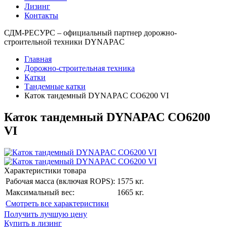
Лизинг
Контакты
СДМ-РЕСУРС – официальный партнер дорожно-
строительной техники DYNAPAC
Главная
Дорожно-строительная техника
Катки
Тандемные катки
Каток тандемный DYNAPAC CO6200 VI
Каток тандемный DYNAPAC CO6200
VI
Характеристики товара
Рабочая масса (включая ROPS):
1575 кг.
Максимальный вес:
1665 кг.
Cмотреть все характеристики
Получить лучшую цену
Купить в лизинг